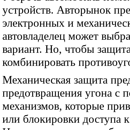
устройств. Авторынок пре
электронных и механичес
автовладелец может выбра
вариант. Но, чтобы защи
комбинировать противоуг
Механическая защита пре
предотвращения угона с 
механизмов, которые прив
или блокировки доступа к