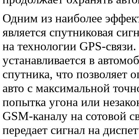
Одним из наиболее эффек
является спутниковая сиг
на технологии GPS-связи
устанавливается в автомо
спутника, что позволяет 
авто с максимальной точн
попытка угона или незако
GSM-каналу на сотовой св
передает сигнал на диспе