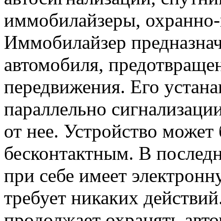
иммобилайзеры, охранно-
Иммобилайзер предназнач
автомобиля, предотвраще
передвижения. Его устана
параллельно сигнализаци
от нее. Устройство может
бесконтактным. В последн
при себе имеет электронн
требует никаких действий
продолжает охранять авто