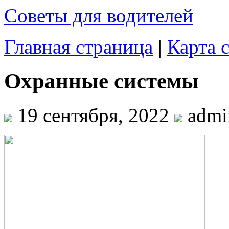
С
оветы для водителей
Главная страница
|
Карта 
Охранные системы
19 сентября, 2022
admi