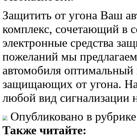
Защитить от угона Ваш ав
комплекс, сочетающий в с
электронные средства за
пожеланий мы предлагаем
автомобиля оптимальный 
защищающих от угона. На
любой вид сигнализации 
Опубликовано в рубрик
Также читайте: