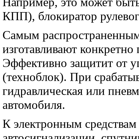
Например, это может быт
КПП), блокиратор рулевого
Самым распространенным 
изготавливают конкретно 
Эффективно защитит от у
(техноблок). При срабаты
гидравлическая или пневм
автомобиля.
К электронным средствам
автосигнализации, спутни