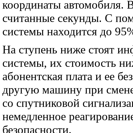
координаты автомобиля. В
считанные секунды. С по
системы находится до 95
На ступень ниже стоят и
системы, их стоимость ни
абонентская плата и ее бе
другую машину при смене
со спутниковой сигнализа
немедленное реагировани
безопасности.