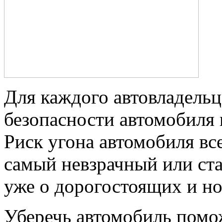
Для каждого автовладельц
безопасности автомобиля 
Риск угона автомобиля все
самый невзрачный или ста
уже о дорогостоящих и но
Уберечь автомобиль помо