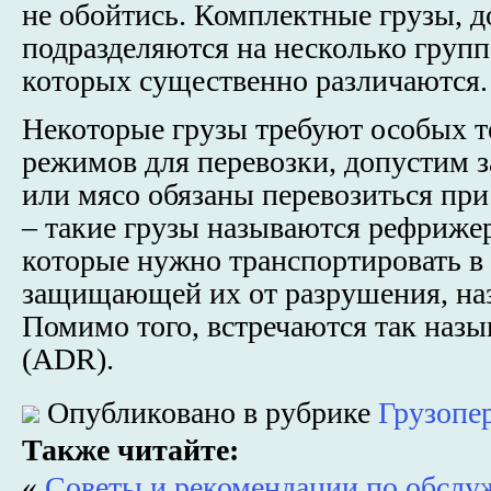
не обойтись. Комплектные грузы, д
подразделяются на несколько групп
которых существенно различаются.
Некоторые грузы требуют особых 
режимов для перевозки, допустим 
или мясо обязаны перевозиться при
– такие грузы называются рефриже
которые нужно транспортировать в 
защищающей их от разрушения, на
Помимо того, встречаются так наз
(ADR).
Опубликовано в рубрике
Грузопе
Также читайте:
«
Советы и рекомендации по обс