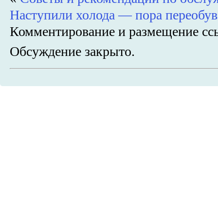
Наступили холода — пора переобув
Комментирование и размещение сс
Обсуждение закрыто.