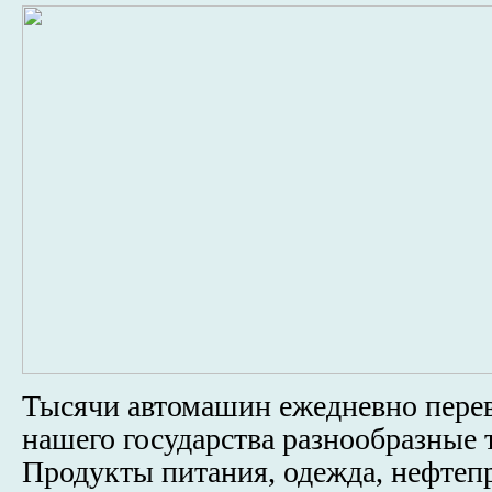
Тысячи автомашин ежедневно перев
нашего государства разнообразные 
Продукты питания, одежда, нефтеп